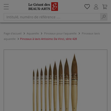
Page d'accueil
Aquarelle
Pinceaux pour l'aquarelle
Pinceaux lavis
aquarelle
Pinceaux à lavis Artissimo Da Vinci, série 428