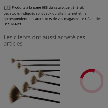
Produits à la page 688 du catalogue général.
Les stocks indiqués sont ceux du site Internet et ne
correspondent pas aux stocks de vos magasins Le Géant des
Beaux-Arts.
Les clients ont aussi acheté ces
articles