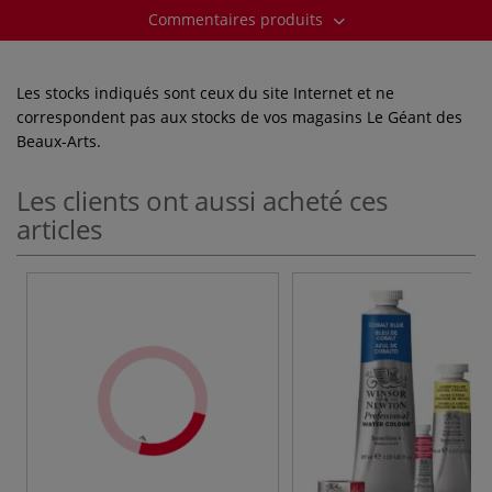
Commentaires produits
Les stocks indiqués sont ceux du site Internet et ne
correspondent pas aux stocks de vos magasins Le Géant des
Beaux-Arts.
Les clients ont aussi acheté ces
articles