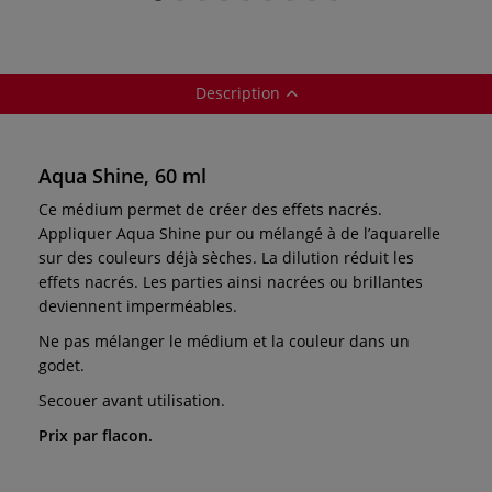
Description
Aqua Shine, 60 ml
Ce médium permet de créer des effets nacrés.
Appliquer Aqua Shine pur ou mélangé à de l’aquarelle
sur des couleurs déjà
sèches. La dilution réduit les
effets nacrés. Les parties ainsi nacrées ou brillantes
deviennent imperméables.
Ne pas mélanger le médium et la couleur dans un
godet.
Secouer avant utilisation.
Prix par flacon.