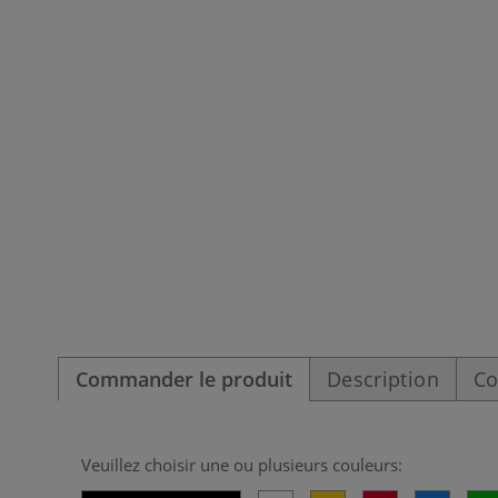
Commander le produit
Description
Co
Veuillez choisir une ou plusieurs couleurs: