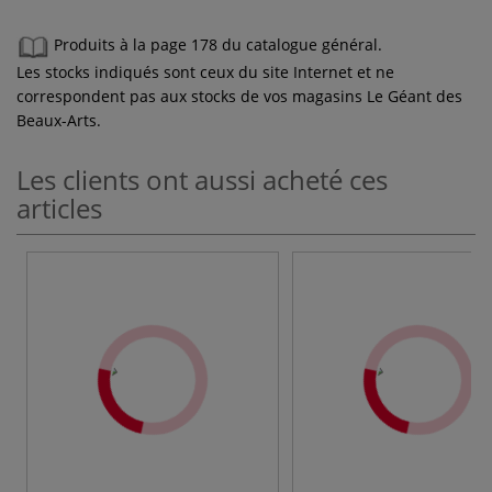
Produits à la page 178 du catalogue général.
Les stocks indiqués sont ceux du site Internet et ne
correspondent pas aux stocks de vos magasins Le Géant des
Beaux-Arts.
Les clients ont aussi acheté ces
articles