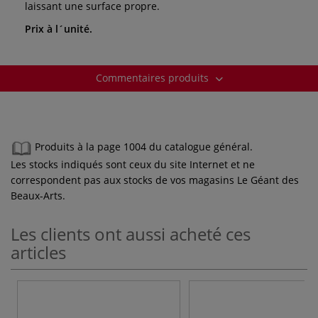
laissant une surface propre.
Prix à l´unité.
Commentaires produits
Produits à la page 1004 du catalogue général.
Les stocks indiqués sont ceux du site Internet et ne
correspondent pas aux stocks de vos magasins Le Géant des
Beaux-Arts.
Les clients ont aussi acheté ces
articles