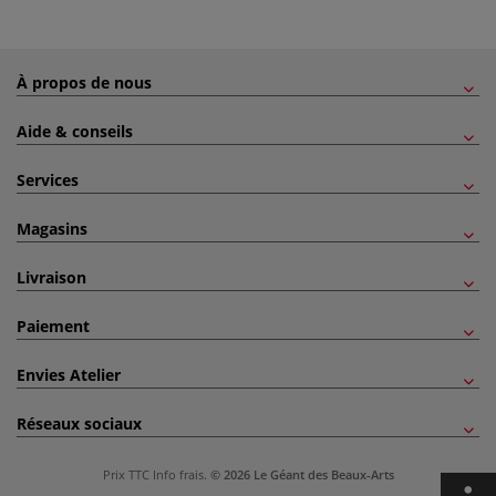
À propos de nous
Aide & conseils
Services
Magasins
Livraison
Paiement
Envies Atelier
Réseaux sociaux
Prix TTC
Info frais
.
© 2026 Le Géant des Beaux-Arts