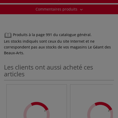
Commentaires produits
Produits à la page 991 du catalogue général.
Les stocks indiqués sont ceux du site Internet et ne
correspondent pas aux stocks de vos magasins Le Géant des
Beaux-Arts.
Les clients ont aussi acheté ces
articles