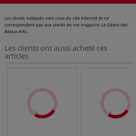
Les stocks indiqués sont ceux du site Internet et ne
correspondent pas aux stocks de vos magasins Le Géant des
Beaux-Arts.
Les clients ont aussi acheté ces
articles