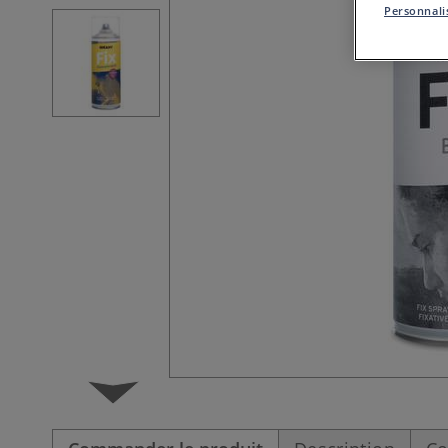
Personnalis