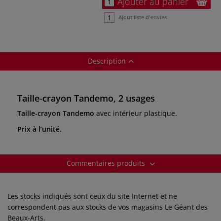
Ajouter au panier
Ajout liste d'envies
Description
Taille-crayon Tandemo, 2 usages
Taille-crayon Tandemo
avec intérieur plastique.
Prix à l’unité.
Commentaires produits
Les stocks indiqués sont ceux du site Internet et ne
correspondent pas aux stocks de vos magasins Le Géant des
Beaux-Arts.