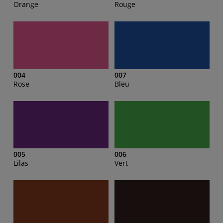
Orange
Rouge
004
007
Rose
Bleu
005
006
Lilas
Vert