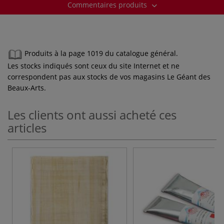
Commentaires produits
Produits à la page 1019 du catalogue général.
Les stocks indiqués sont ceux du site Internet et ne
correspondent pas aux stocks de vos magasins Le Géant des
Beaux-Arts.
Les clients ont aussi acheté ces
articles