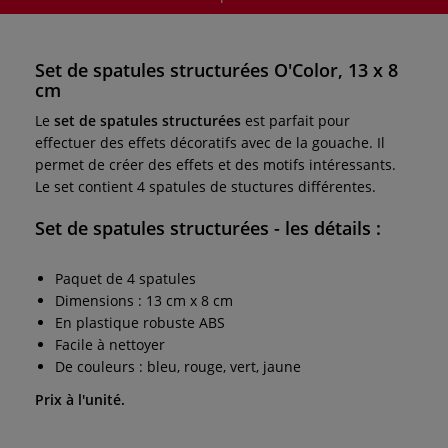
Set de spatules structurées O'Color, 13 x 8
cm
Le
set de spatules structurées
est parfait pour
effectuer des effets décoratifs avec de la gouache. Il
permet de créer des effets et des motifs intéressants.
Le set contient 4 spatules de stuctures différentes.
Set de spatules structurées
- les détails :
Paquet de 4 spatules
Dimensions : 13 cm x 8 cm
En plastique robuste ABS
Facile à nettoyer
De couleurs : bleu, rouge, vert, jaune
Prix à l'unité.