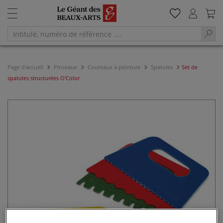
Page d'accueil
Pinceaux
Couteaux à peinture
Spatules
Set de
spatules structurées O'Color