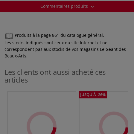
Commentaires produits
Produits à la page 861 du catalogue général.
Les stocks indiqués sont ceux du site Internet et ne
correspondent pas aux stocks de vos magasins Le Géant des
Beaux-Arts.
Les clients ont aussi acheté ces
articles
JUSQU'À -26%