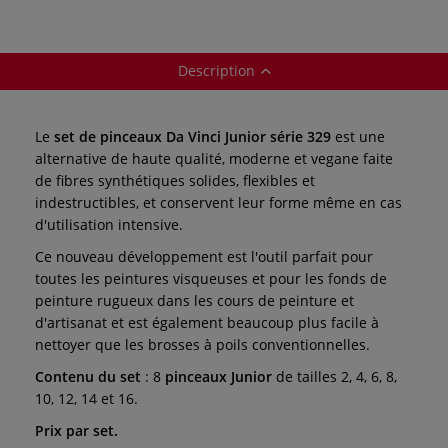
Description
Le
set de pinceaux Da Vinci Junior série 329
est une
alternative de haute qualité, moderne et vegane faite
de fibres synthétiques solides, flexibles et
indestructibles, et conservent leur forme même en cas
d'utilisation intensive.
Ce nouveau développement est l'outil parfait pour
toutes les peintures visqueuses et pour les fonds de
peinture rugueux dans les cours de peinture et
d'artisanat et est également beaucoup plus facile à
nettoyer que les brosses à poils conventionnelles.
Contenu du set
: 8
pinceaux Junior
de tailles 2, 4, 6, 8,
10, 12, 14 et 16.
Prix par set.