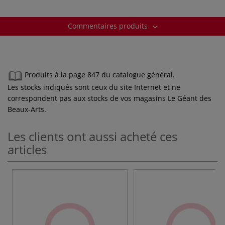
Commentaires produits
Produits à la page 847 du catalogue général.
Les stocks indiqués sont ceux du site Internet et ne
correspondent pas aux stocks de vos magasins Le Géant des
Beaux-Arts.
Les clients ont aussi acheté ces
articles