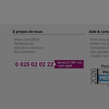
À propos de nous
Aide & cons
Nous connaître
Foire aux q
Partenariats
Notez vos p
Nos jeux concours
Contactez-
Recrutement
Nos guides
Choisir son