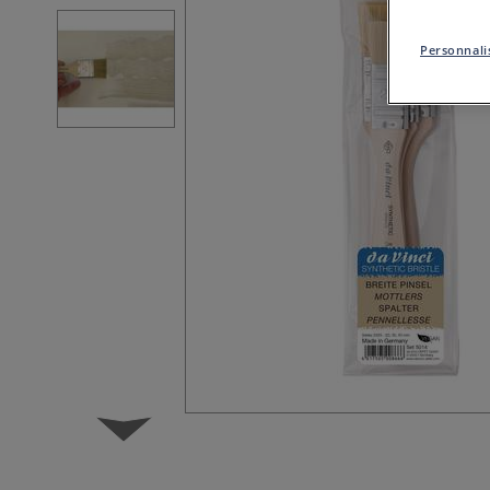
Personnalis