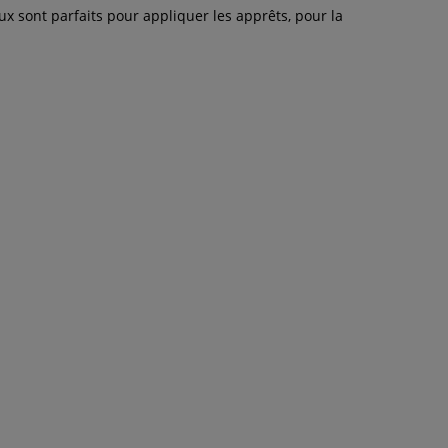
x sont parfaits pour appliquer les apprêts, pour la