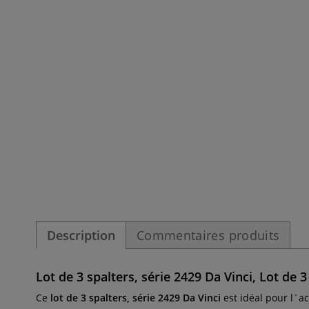
Description
Commentaires produits
Lot de 3 spalters, série 2429 Da Vinci, Lot de 3
Ce
lot de 3 spalters, série 2429 Da Vinci
est idéal pour l´ac