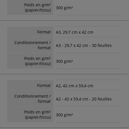
Poids en g/m²
300 g/m²
(papier/tissu)
Format
A3, 29,7 cm x 42 cm
Conditionnement /
A3 - 29,7 x 42 cm - 30 feuilles
format
Poids en g/m²
300 g/m²
(papier/tissu)
Format
A2, 42 cm x 59,4 cm
Conditionnement /
A2 - 42 x 59,4 cm - 20 feuilles
format
Poids en g/m²
300 g/m²
(papier/tissu)