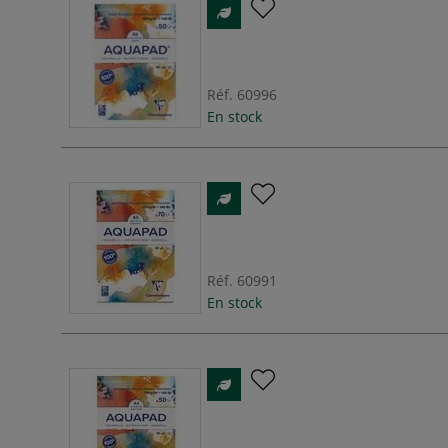
Réf.
60996
En stock
Réf.
60991
En stock