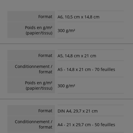
Format
A6, 10,5 cm x 14,8 cm
Poids en g/m²
300 g/m²
(papier/tissu)
Format
A5, 14,8 cm x 21 cm
Conditionnement /
A5 - 14,8 x 21 cm - 70 feuilles
format
Poids en g/m²
300 g/m²
(papier/tissu)
Format
DIN A4, 29,7 x 21 cm
Conditionnement /
A4 - 21 x 29,7 cm - 50 feuilles
format