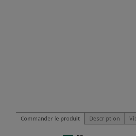
Commander le produit
Description
Vi