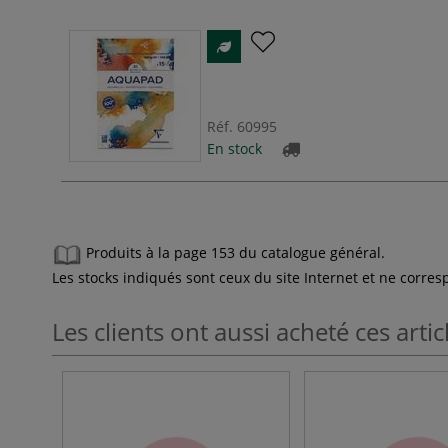
Réf.
60995
En stock
Produits à la page 153 du catalogue général.
Les stocks indiqués sont ceux du site Internet et ne corr
Les clients ont aussi acheté ces artic