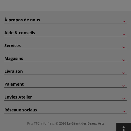
À propos de nous
Aide & conseils
Services
Magasins
Livraison
Paiement
Envies Atelier
Réseaux sociaux
Prix TTC
Info frais
.
© 2026 Le Géant des Beaux-Arts