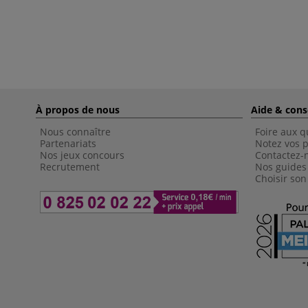
À propos de nous
Aide & cons
Nous connaître
Foire aux q
Partenariats
Notez vos p
Nos jeux concours
Contactez-
Recrutement
Nos guides
Choisir son