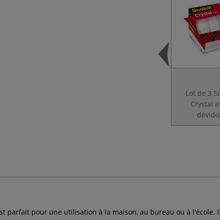
Lot de 3 S
Crystal 
dévido
st parfait pour une utilisation à la maison, au bureau ou à l'école