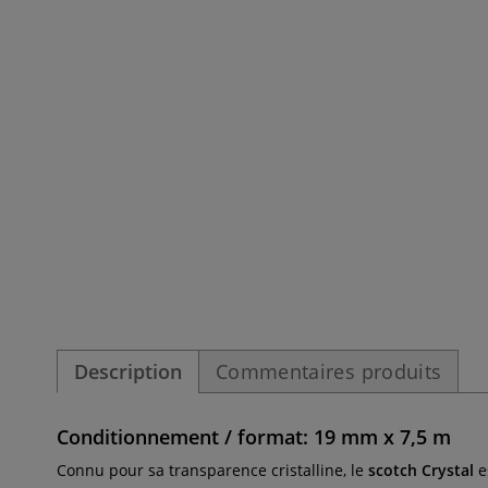
Description
Commentaires produits
Conditionnement / format: 19 mm x 7,5 m
Connu pour sa transparence cristalline, le
scotch Crystal
e