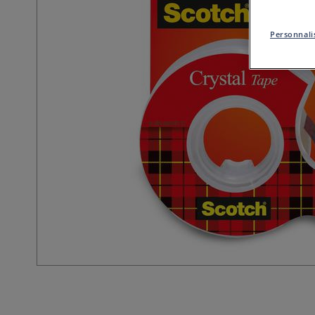
Personnalis