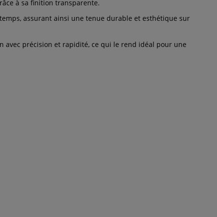
râce à sa finition transparente.
e temps, assurant ainsi une tenue durable et esthétique sur
 avec précision et rapidité, ce qui le rend idéal pour une