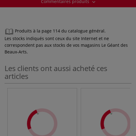
Commentaires produits
Produits à la page 114 du catalogue général.
Les stocks indiqués sont ceux du site Internet et ne
correspondent pas aux stocks de vos magasins Le Géant des
Beaux-Arts.
Les clients ont aussi acheté ces
articles