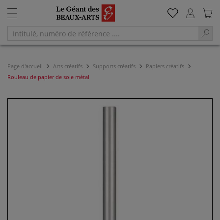
Page d'accueil
Arts créatifs
Supports créatifs
Papiers créatifs
Rouleau de papier de soie métal