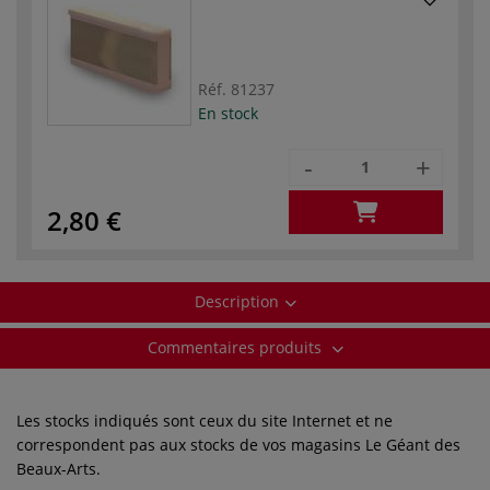
Réf.
81237
En stock
-
+
2,80 €
Description
Commentaires produits
Les stocks indiqués sont ceux du site Internet et ne
correspondent pas aux stocks de vos magasins Le Géant des
Beaux-Arts.