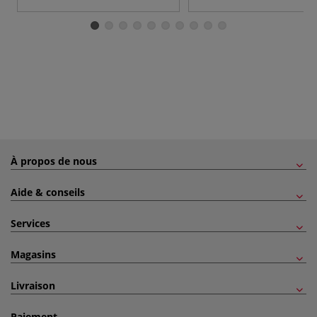
À propos de nous
Aide & conseils
Services
Magasins
Livraison
Paiement