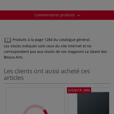
Commentaires produits
Produits à la page 1284 du catalogue général.
Les stocks indiqués sont ceux du site Internet et ne
correspondent pas aux stocks de vos magasins Le Géant des
Beaux-Arts.
Les clients ont aussi acheté ces
articles
JUSQU'À -26%