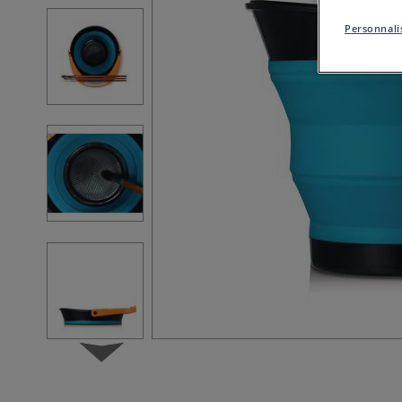
Personnalis