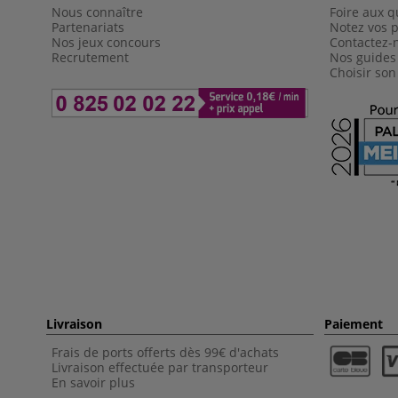
Nous connaître
Foire aux q
Partenariats
Notez vos p
Nos jeux concours
Contactez-
Recrutement
Nos guides
Choisir son
Livraison
Paiement
Frais de ports offerts dès 99€ d'achats
Livraison effectuée par transporteur
En savoir plus