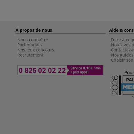
À propos de nous
Aide & cons
Nous connaître
Foire aux q
Partenariats
Notez vos p
Nos jeux concours
Contactez-
Recrutement
Nos guides
Choisir son