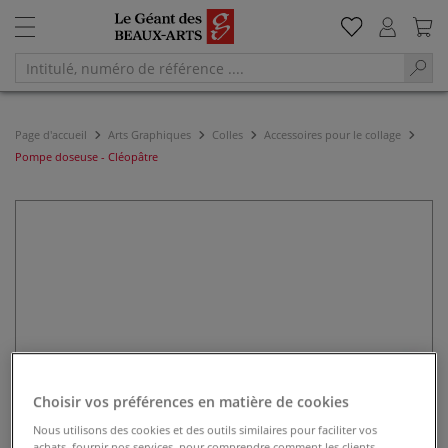
Page d'accueil
Arts Graphiques
Colles
Accessoires pour le collage
Pompe doseuse - Cléopâtre
Choisir vos préférences en matière de cookies
Nous utilisons des cookies et des outils similaires pour faciliter vos
achats, fournir nos services, pour comprendre comment les clients