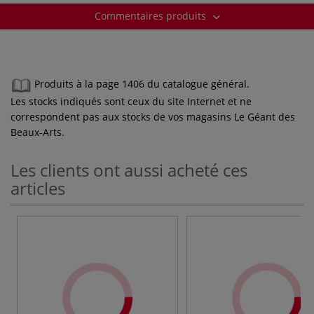
Commentaires produits
Produits à la page 1406 du catalogue général.
Les stocks indiqués sont ceux du site Internet et ne
correspondent pas aux stocks de vos magasins Le Géant des
Beaux-Arts.
Les clients ont aussi acheté ces
articles