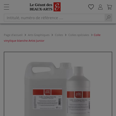
Page d'accueil
Arts Graphiques
Colles
Colles spéciales
Colle
vinylique blanche Artist Junior