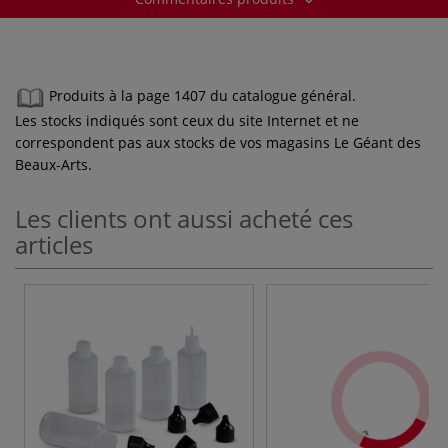
Produits à la page 1407 du catalogue général.
Les stocks indiqués sont ceux du site Internet et ne
correspondent pas aux stocks de vos magasins Le Géant des
Beaux-Arts.
Les clients ont aussi acheté ces
articles