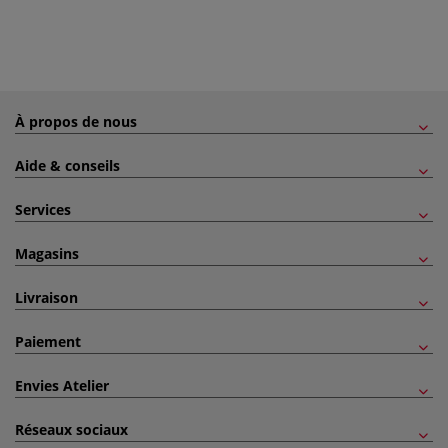
À propos de nous
Aide & conseils
Services
Magasins
Livraison
Paiement
Envies Atelier
Réseaux sociaux