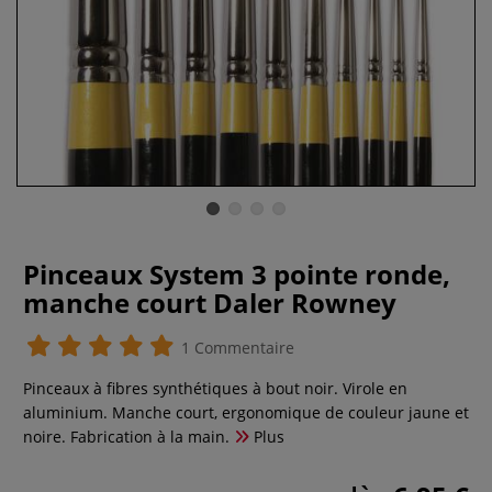
Pinceaux System 3 pointe ronde,
manche court Daler Rowney
1 Commentaire
Pinceaux à fibres synthétiques à bout noir. Virole en
aluminium. Manche court, ergonomique de couleur jaune et
noire. Fabrication à la main.
Plus