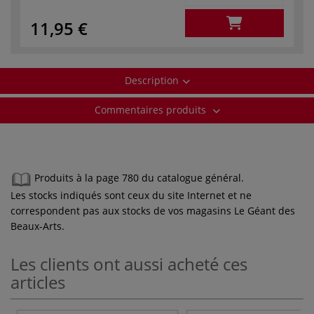
11,95 €
Description
Commentaires produits
Produits à la page 780 du catalogue général.
Les stocks indiqués sont ceux du site Internet et ne
correspondent pas aux stocks de vos magasins Le Géant des
Beaux-Arts.
Les clients ont aussi acheté ces
articles