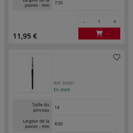
7,50
pointe - mm
-
+
11,95 €
Réf.
83391
En stock
Taille du
14
pinceau
Largeur de la
8,00
pointe - mm