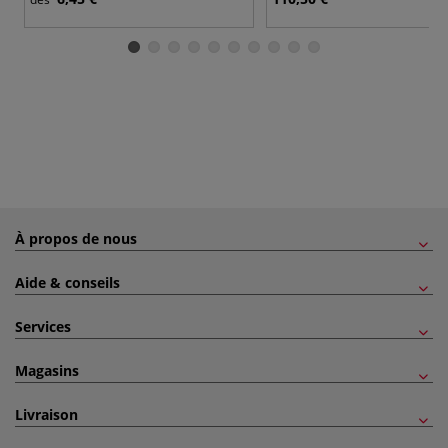
À propos de nous
Aide & conseils
Services
Magasins
Livraison