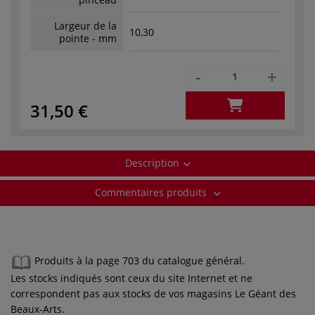
Largeur de la
10,30
pointe - mm
-
+
31,50 €
Description
Commentaires produits
Produits à la page 703 du catalogue général.
Les stocks indiqués sont ceux du site Internet et ne
correspondent pas aux stocks de vos magasins Le Géant des
Beaux-Arts.