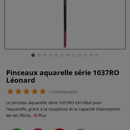
Pinceaux aquarelle série 1037RO
Léonard
1 Commentaire
Le pinceau aquarelle série 1037RO est idéal pour
l’aquarelle, grâce à la souplesse et la capacité d’absorption
de ses fibres.
Plus