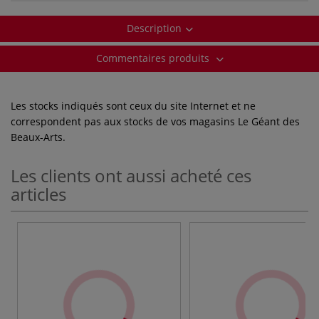
Description
Commentaires produits
Les stocks indiqués sont ceux du site Internet et ne
correspondent pas aux stocks de vos magasins Le Géant des
Beaux-Arts.
Les clients ont aussi acheté ces
articles