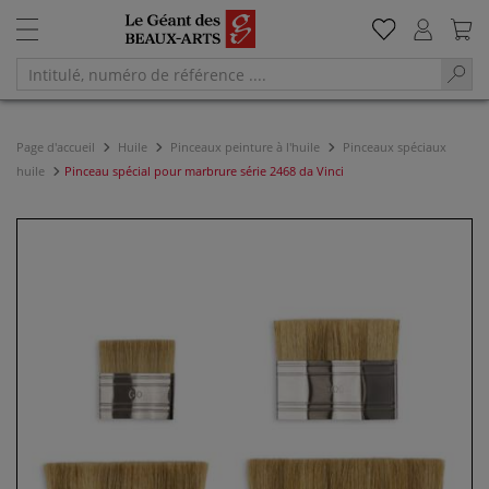
Page d'accueil
Huile
Pinceaux peinture à l'huile
Pinceaux spéciaux
huile
Pinceau spécial pour marbrure série 2468 da Vinci