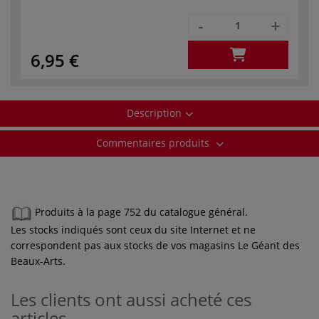
-
+
6,95 €
Description
Commentaires produits
Produits à la page 752 du catalogue général.
Les stocks indiqués sont ceux du site Internet et ne
correspondent pas aux stocks de vos magasins Le Géant des
Beaux-Arts.
Les clients ont aussi acheté ces
articles