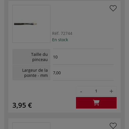
Réf.
72744
En stock
Taille du
10
pinceau
Largeur de la
7,00
pointe - mm
-
+
3,95 €