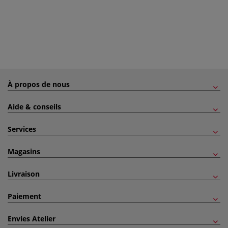
À propos de nous
Aide & conseils
Services
Magasins
Livraison
Paiement
Envies Atelier