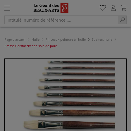
Page d'accueil
Huile
Pinceaux peinture à l'huile
Spalters huile
Brosse Gerstaecker en soie de porc