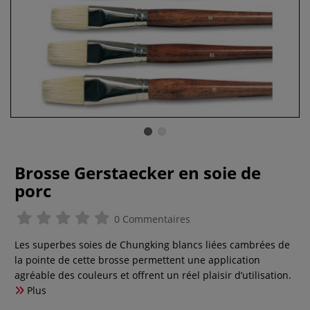
Brosse Gerstaecker en soie de
porc
0 Commentaires
Les superbes soies de Chungking blancs liées cambrées de
la pointe de cette brosse permettent une application
agréable des couleurs et offrent un réel plaisir d’utilisation.
Plus