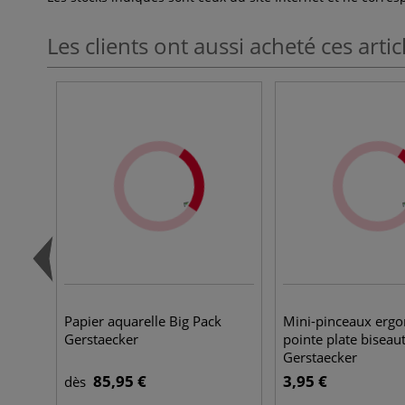
Les clients ont aussi acheté ces artic
Papier aquarelle Big Pack
Mini-pinceaux erg
Gerstaecker
pointe plate biseau
Gerstaecker
85,95 €
3,95 €
dès