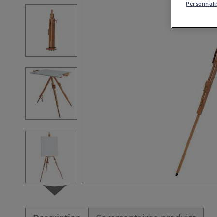
Personnalis