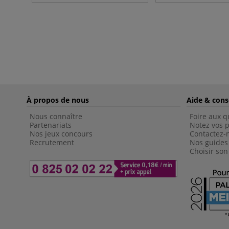
À propos de nous
Aide & cons
Nous connaître
Foire aux q
Partenariats
Notez vos p
Nos jeux concours
Contactez-
Recrutement
Nos guides
Choisir son