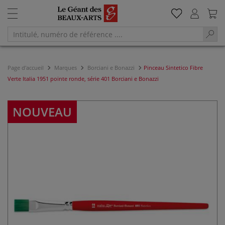
Page d'accueil
Marques
Borciani e Bonazzi
Pinceau Sintetico Fibre
Verte Italia 1951 pointe ronde, série 401 Borciani e Bonazzi
NOUVEAU