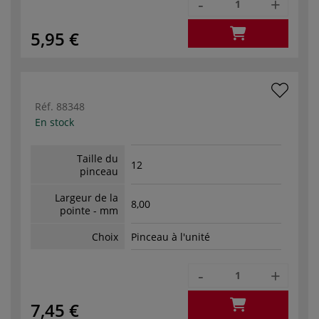
-
+
5,95 €
Réf.
88348
En stock
Taille du
12
pinceau
Largeur de la
8,00
pointe - mm
Choix
Pinceau à l'unité
-
+
7,45 €