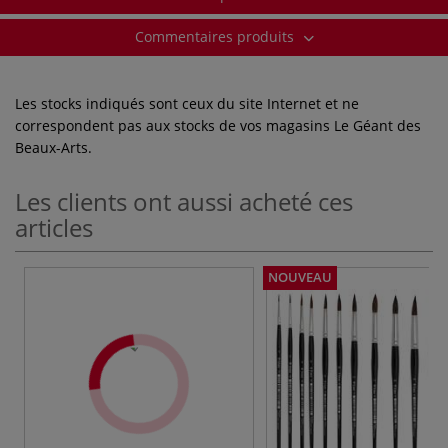
Commentaires produits
Les stocks indiqués sont ceux du site Internet et ne
correspondent pas aux stocks de vos magasins Le Géant des
Beaux-Arts.
Les clients ont aussi acheté ces
articles
NOUVEAU