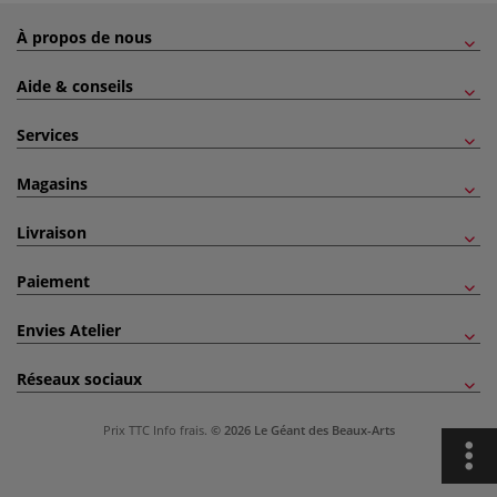
À propos de nous
Aide & conseils
Services
Magasins
Livraison
Paiement
Envies Atelier
Réseaux sociaux
Prix TTC
Info frais
.
© 2026 Le Géant des Beaux-Arts