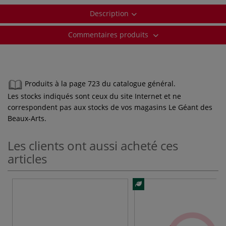
Description
Commentaires produits
Produits à la page 723 du catalogue général.
Les stocks indiqués sont ceux du site Internet et ne
correspondent pas aux stocks de vos magasins Le Géant des
Beaux-Arts.
Les clients ont aussi acheté ces
articles