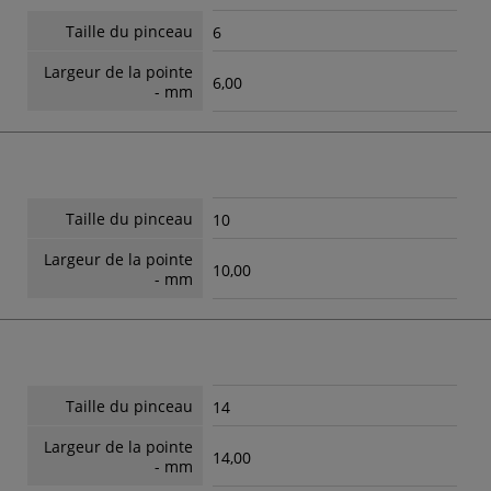
Taille du pinceau
6
Largeur de la pointe
6,00
- mm
Taille du pinceau
10
Largeur de la pointe
10,00
- mm
Taille du pinceau
14
Largeur de la pointe
14,00
- mm