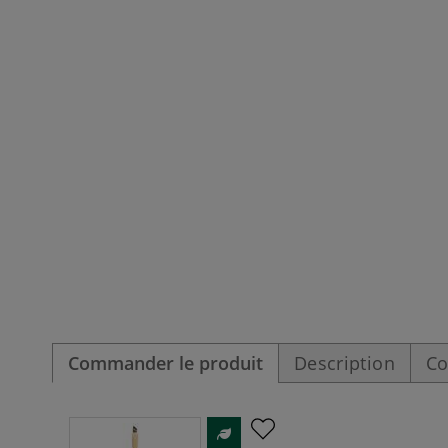
Commander le produit
Description
Co