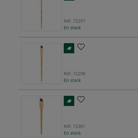
Réf.
72297
En stock
Réf.
72298
En stock
Réf.
72301
En stock