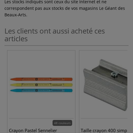
Les stocks indiqués sont ceux du site Internet et ne
correspondent pas aux stocks de vos magasins Le Géant des
Beaux-Arts.
Les clients ont aussi acheté ces
articles
48 couleurs
Crayon Pastel Sennelier
Taille crayon 400 simple