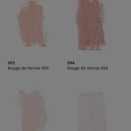
093
094
Rouge de Venise 093
Rouge de Venise 094