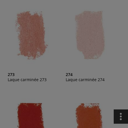
273
274
Laque carminée 273
Laque carminée 274