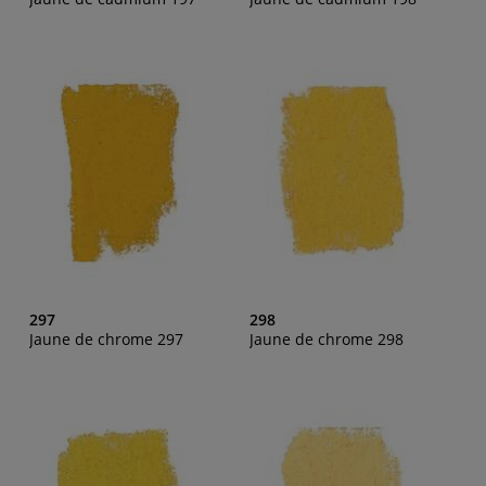
297
298
Jaune de chrome 297
Jaune de chrome 298