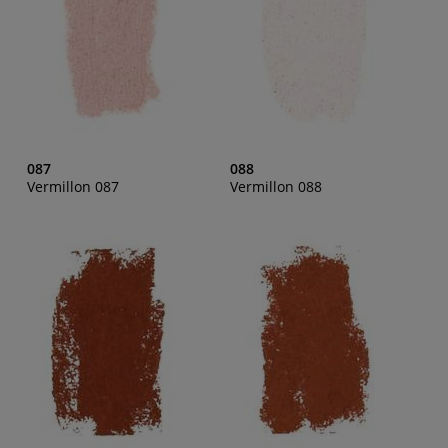
087
088
Vermillon 087
Vermillon 088