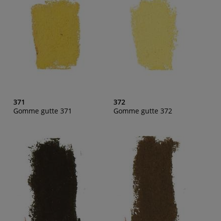
371
372
Gomme gutte 371
Gomme gutte 372