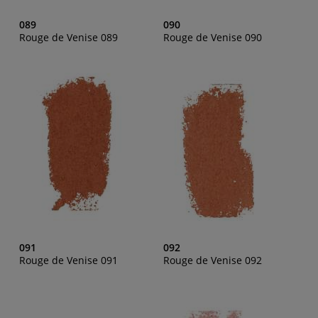
089
090
Rouge de Venise 089
Rouge de Venise 090
091
092
Rouge de Venise 091
Rouge de Venise 092