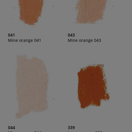
041
043
Mine orange 041
Mine orange 043
044
339