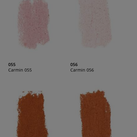
055
056
Carmin 055
Carmin 056