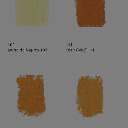
102
111
Jaune de Naples 102
Ocre foncé 111