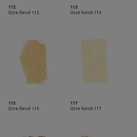
112
113
Ocre foncé 112
Ocre foncé 113
115
117
Ocre foncé 115
Ocre foncé 117