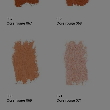
067
068
Ocre rouge 067
Ocre rouge 068
069
071
Ocre rouge 069
Ocre rouge 071