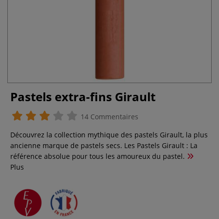
Pastels extra-fins Girault
14 Commentaires
Découvrez la collection mythique des pastels Girault, la plus
ancienne marque de pastels secs. Les Pastels Girault : La
référence absolue pour tous les amoureux du pastel.
Plus