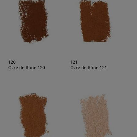
120
121
Ocre de Rhue 120
Ocre de Rhue 121