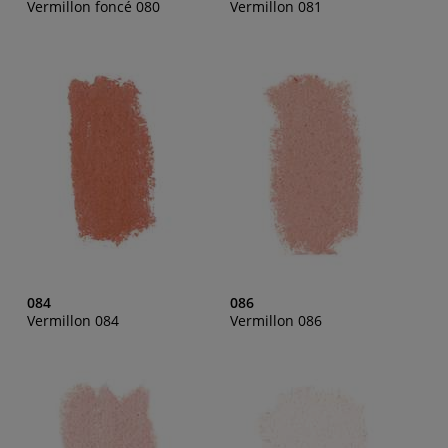
Vermillon foncé 080
Vermillon 081
084
086
Vermillon 084
Vermillon 086