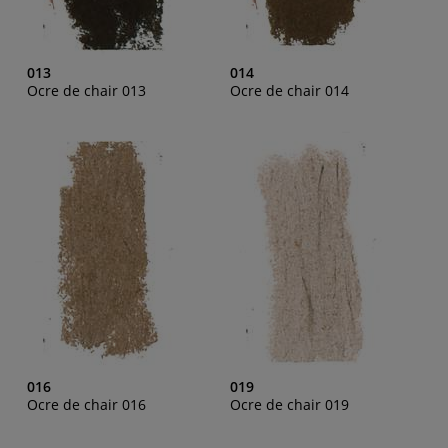
013
014
Ocre de chair 013
Ocre de chair 014
016
019
Ocre de chair 016
Ocre de chair 019