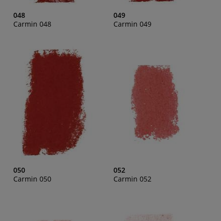
048
049
Carmin 048
Carmin 049
050
052
Carmin 050
Carmin 052