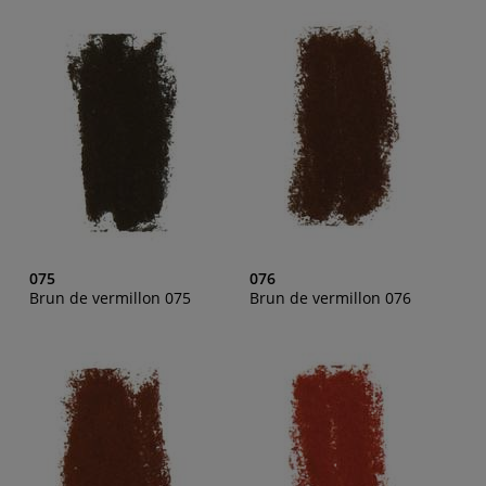
075
076
Brun de vermillon 075
Brun de vermillon 076