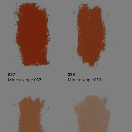
037
039
Mine orange 037
Mine orange 039