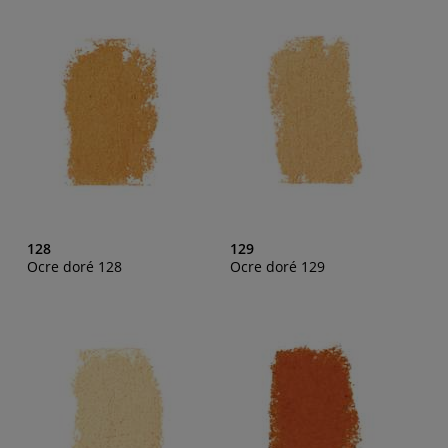
128
129
Ocre doré 128
Ocre doré 129