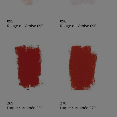
095
096
Rouge de Venise 095
Rouge de Venise 096
269
270
Laque carminée 269
Laque carminée 270