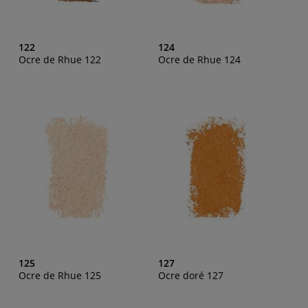
122
124
Ocre de Rhue 122
Ocre de Rhue 124
125
127
Ocre de Rhue 125
Ocre doré 127