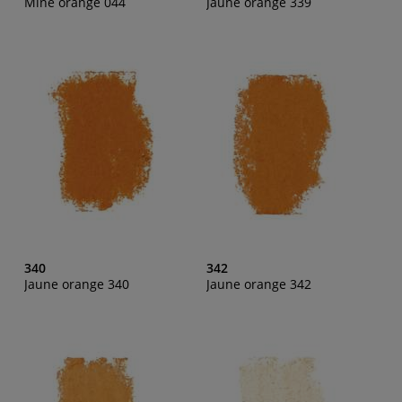
Mine orange 044
Jaune orange 339
340
342
Jaune orange 340
Jaune orange 342