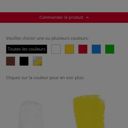
Commander le produit
Veuillez choisir une ou plusieurs couleurs:
Toutes les couleurs
Cliquez sur la couleur pour en voir plus: