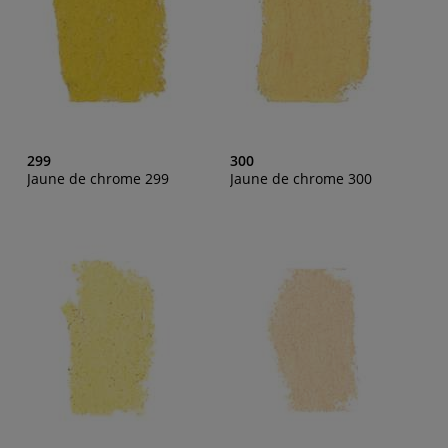
299
300
Jaune de chrome 299
Jaune de chrome 300