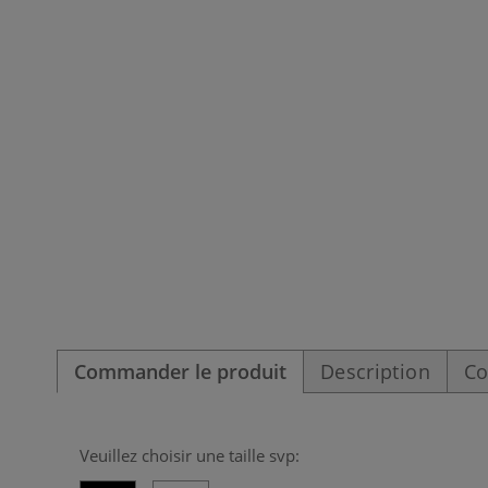
Commander le produit
Description
Co
Veuillez choisir une taille svp: