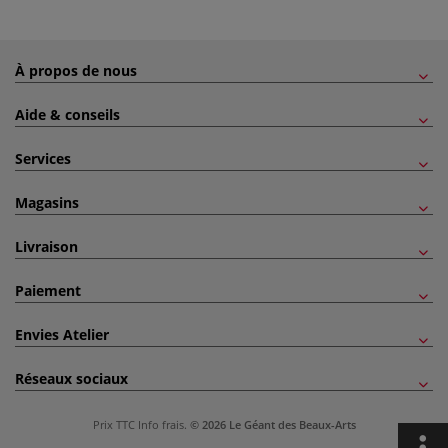
À propos de nous
Aide & conseils
Services
Magasins
Livraison
Paiement
Envies Atelier
Réseaux sociaux
Prix TTC
Info frais
.
© 2026 Le Géant des Beaux-Arts