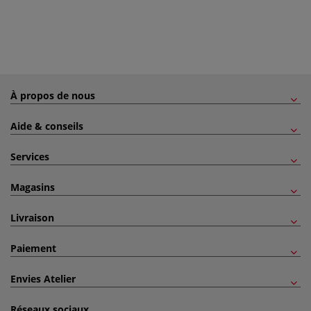
À propos de nous
Aide & conseils
Services
Magasins
Livraison
Paiement
Envies Atelier
Réseaux sociaux