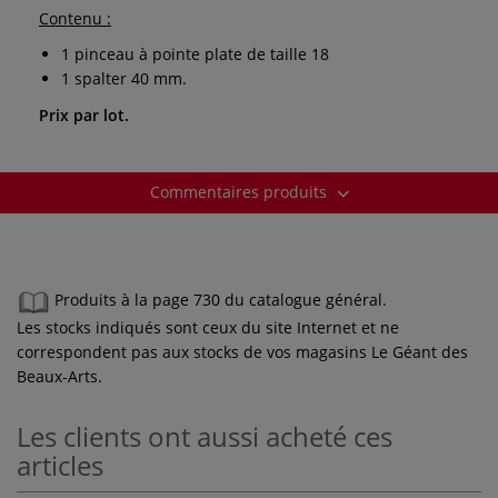
Contenu :
1 pinceau à pointe plate de taille 18
1 spalter 40 mm.
Prix par lot.
Commentaires produits
Produits à la page 730 du catalogue général.
Les stocks indiqués sont ceux du site Internet et ne
correspondent pas aux stocks de vos magasins Le Géant des
Beaux-Arts.
Les clients ont aussi acheté ces
articles