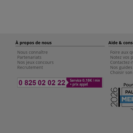
À propos de nous
Aide & cons
Nous connaître
Foire aux q
Partenariats
Notez vos p
Nos jeux concours
Contactez-
Recrutement
Nos guides
Choisir son