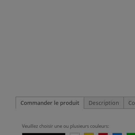
Commander le produit
Description
Co
Veuillez choisir une ou plusieurs couleurs: