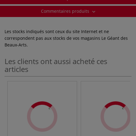
Commentaires produits
Les stocks indiqués sont ceux du site Internet et ne
correspondent pas aux stocks de vos magasins Le Géant des
Beaux-Arts.
Les clients ont aussi acheté ces
articles