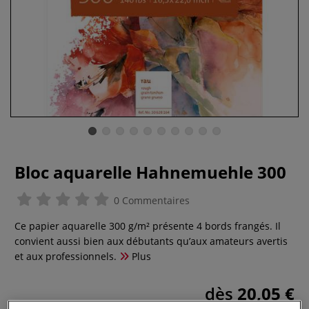
Bloc aquarelle Hahnemuehle 300
0 Commentaires
Ce papier aquarelle 300 g/m² présente 4 bords frangés. Il
convient aussi bien aux débutants qu’aux amateurs avertis
et aux professionnels.
Plus
dès
20,05 €