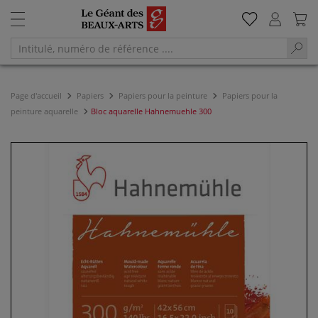
Page d'accueil
Papiers
Papiers pour la peinture
Papiers pour la
peinture aquarelle
Bloc aquarelle Hahnemuehle 300