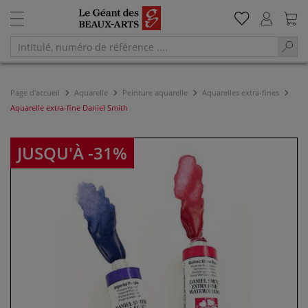
Page d'accueil
Aquarelle
Peinture aquarelle
Aquarelles extra-fines
Aquarelle extra-fine Daniel Smith
JUSQU'À -31%