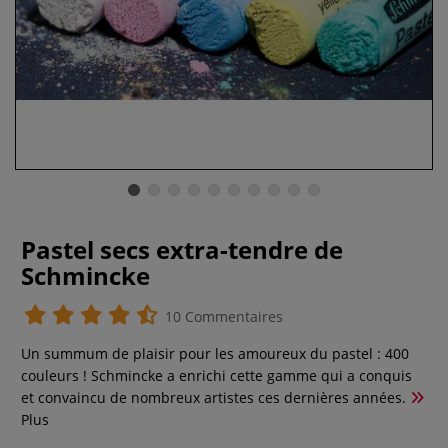
Pastel secs extra-tendre de
Schmincke
10 Commentaires
Un summum de plaisir pour les amoureux du pastel : 400
couleurs ! Schmincke a enrichi cette gamme qui a conquis
et convaincu de nombreux artistes ces dernières années.
Plus