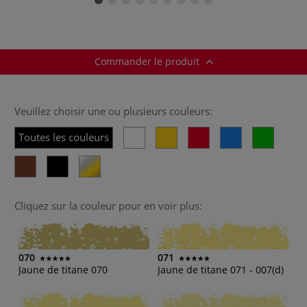
Commander le produit
Veuillez choisir une ou plusieurs couleurs:
Toutes les couleurs
Cliquez sur la couleur pour en voir plus:
070
071
Jaune de titane 070
Jaune de titane 071 - 007(d)