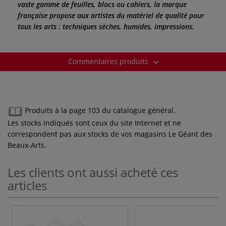
vaste gamme de feuilles, blocs ou cahiers, la marque
française propose aux artistes du matériel de qualité pour
tous les arts : techniques sèches, humides, impressions.
Commentaires produits
Produits à la page 103 du catalogue général.
Les stocks indiqués sont ceux du site Internet et ne
correspondent pas aux stocks de vos magasins Le Géant des
Beaux-Arts.
Les clients ont aussi acheté ces
articles