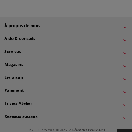
À propos de nous
Aide & conseils
Services
Magasins
Livraison
Paiement
Envies Atelier
Réseaux sociaux
Prix TTC
Info frais
.
© 2026 Le Géant des Beaux-Arts