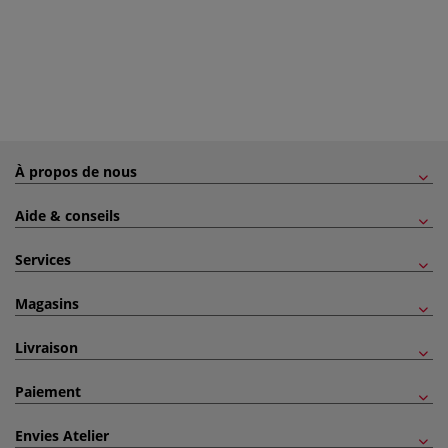
À propos de nous
Aide & conseils
Services
Magasins
Livraison
Paiement
Envies Atelier