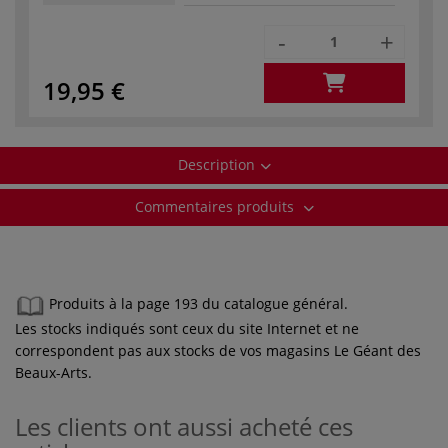
-
+
19,95 €
Description
Commentaires produits
Produits à la page 193 du catalogue général.
Les stocks indiqués sont ceux du site Internet et ne
correspondent pas aux stocks de vos magasins Le Géant des
Beaux-Arts.
Les clients ont aussi acheté ces