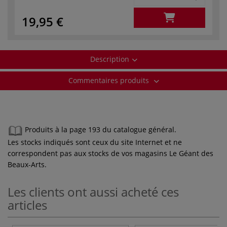
19,95 €
Description
Commentaires produits
Produits à la page 193 du catalogue général.
Les stocks indiqués sont ceux du site Internet et ne
correspondent pas aux stocks de vos magasins Le Géant des
Beaux-Arts.
Les clients ont aussi acheté ces
articles