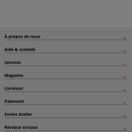
À propos de nous
Aide & conseils
Services
Magasins
Livraison
Paiement
Envies Atelier
Réseaux sociaux