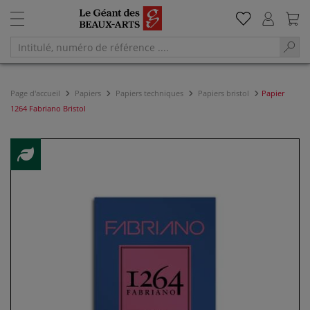
Page d'accueil
Papiers
Papiers techniques
Papiers bristol
Papier
1264 Fabriano Bristol