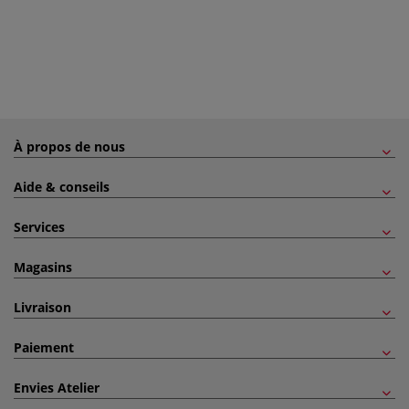
À propos de nous
Aide & conseils
Services
Magasins
Livraison
Paiement
Envies Atelier