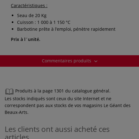
Caractéristiques :
Seau de 20 Kg
Cuisson : 1 000 à 1 150 °C
Barbotine prête à l’emploi, pénètre rapidement
Prix à l´unité.
Commentaires produits
Produits à la page 1301 du catalogue général.
Les stocks indiqués sont ceux du site Internet et ne
correspondent pas aux stocks de vos magasins Le Géant des
Beaux-Arts.
Les clients ont aussi acheté ces
articles