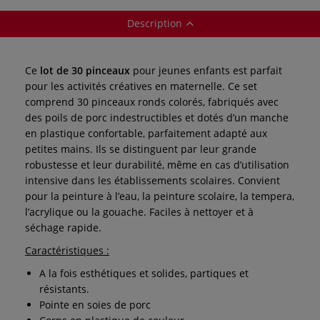
Description
Ce
lot de 30 pinceaux
pour jeunes enfants est parfait
pour les activités créatives en maternelle. Ce set
comprend 30 pinceaux ronds colorés, fabriqués avec
des poils de porc indestructibles et dotés d’un manche
en plastique confortable, parfaitement adapté aux
petites mains. Ils se distinguent par leur grande
robustesse et leur durabilité, même en cas d’utilisation
intensive dans les établissements scolaires. Convient
pour la peinture à l’eau, la peinture scolaire, la tempera,
l’acrylique ou la gouache. Faciles à nettoyer et à
séchage rapide.
Caractéristiques :
A la fois esthétiques et solides, partiques et
résistants.
Pointe en soies de porc