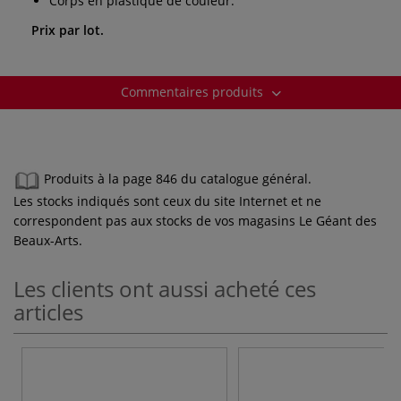
Corps en plastique de couleur.
Prix par lot.
Commentaires produits
Produits à la page 846 du catalogue général.
Les stocks indiqués sont ceux du site Internet et ne
correspondent pas aux stocks de vos magasins Le Géant des
Beaux-Arts.
Les clients ont aussi acheté ces
articles