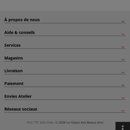
À propos de nous
Aide & conseils
Services
Magasins
Livraison
Paiement
Envies Atelier
Réseaux sociaux
Prix TTC
Info frais
.
© 2026 Le Géant des Beaux-Arts