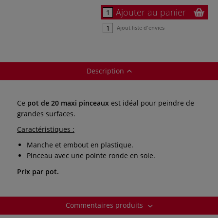
Ajouter au panier
Ajout liste d'envies
Description
Ce
pot de 20 maxi pinceaux
est idéal pour peindre de
grandes surfaces.
Caractéristiques :
Manche et embout en plastique.
Pinceau avec une pointe ronde en soie.
Prix par pot.
Commentaires produits