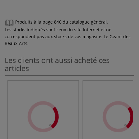
Produits à la page 846 du catalogue général.
Les stocks indiqués sont ceux du site Internet et ne
correspondent pas aux stocks de vos magasins Le Géant des
Beaux-Arts.
Les clients ont aussi acheté ces
articles