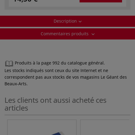
Description
Commentaires produits
Produits à la page 992 du catalogue général.
Les stocks indiqués sont ceux du site Internet et ne
correspondent pas aux stocks de vos magasins Le Géant des
Beaux-Arts.
Les clients ont aussi acheté ces
articles