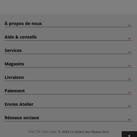
À propos de nous
Aide & conseils
Services
Magasins
Livraison
Paiement
Envies Atelier
Réseaux sociaux
Prix TTC
Info frais
.
© 2026 Le Géant des Beaux-Arts