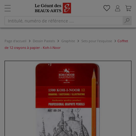
Page d'accueil
Dessin Pastels
Graphite
Sets pour l'esquisse
Coffret
de 12 crayons à papier - Koh-I-Noor