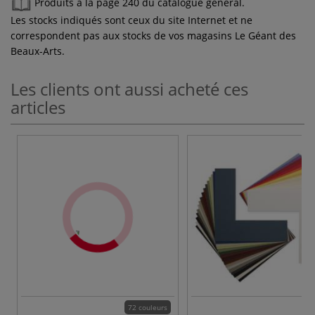
Produits à la page 240 du catalogue général.
Les stocks indiqués sont ceux du site Internet et ne
correspondent pas aux stocks de vos magasins Le Géant des
Beaux-Arts.
Les clients ont aussi acheté ces
articles
72 couleurs