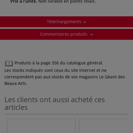
Prix à l’unité.
Non livrable en points relais.
Téléchargements
Commentaires produits
Produits à la page 356 du catalogue général.
Les stocks indiqués sont ceux du site Internet et ne
correspondent pas aux stocks de vos magasins Le Géant des
Beaux-Arts.
Les clients ont aussi acheté ces
articles