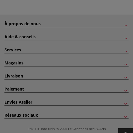
À propos de nous
Aide & conseils
Services
Magasins
Livraison
Paiement
Envies Atelier
Réseaux sociaux
Prix TTC
Info frais
.
© 2026 Le Géant des Beaux-Arts