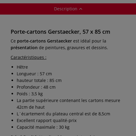
Description
Porte-cartons Gerstaecker, 57 x 85 cm
Ce
porte-cartons Gerstaecker
est idéal pour la
présentation
de peintures, gravures et dessins.
Caractéristiques :
Hêtre
Longueur : 57 cm
hauteur totale : 85 cm
Profondeur : 48 cm
Poids : 3,5 kg
La partie supérieure contenant les cartons mesure
42cm de haut
L´écartement du plateau central est de 8,5cm
Excellent rapport qualité-prix
Capacité maximale : 30 kg