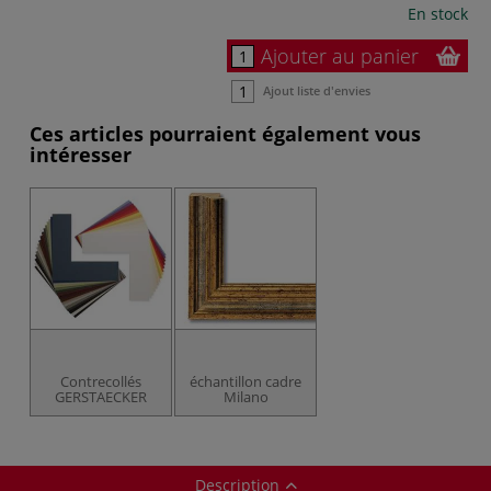
En stock
Ajouter au panier
Ajout liste d'envies
Ces articles pourraient également vous
intéresser
Contrecollés
échantillon cadre
GERSTAECKER
Milano
Description