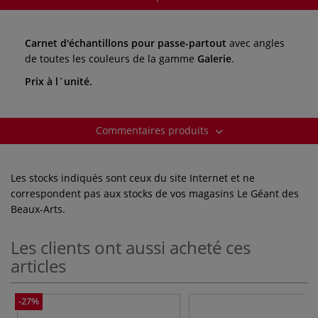
Carnet d'échantillons pour passe-partout
avec angles
de toutes les couleurs de la gamme
Galerie
.
Prix à l´unité.
Commentaires produits
Les stocks indiqués sont ceux du site Internet et ne
correspondent pas aux stocks de vos magasins Le Géant des
Beaux-Arts.
Les clients ont aussi acheté ces
articles
-27%